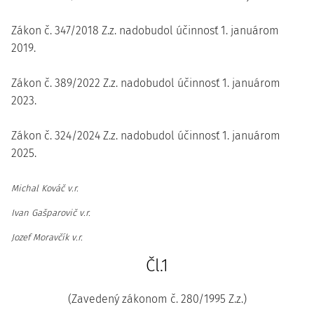
Zákon č. 347/2018 Z.z. nadobudol účinnosť 1. januárom
2019.
Zákon č. 389/2022 Z.z. nadobudol účinnosť 1. januárom
2023.
Zákon č. 324/2024 Z.z. nadobudol účinnosť 1. januárom
2025.
Michal Kováč v.r.
Ivan Gašparovič v.r.
Jozef Moravčík v.r.
Čl.1
(Zavedený zákonom č. 280/1995 Z.z.)