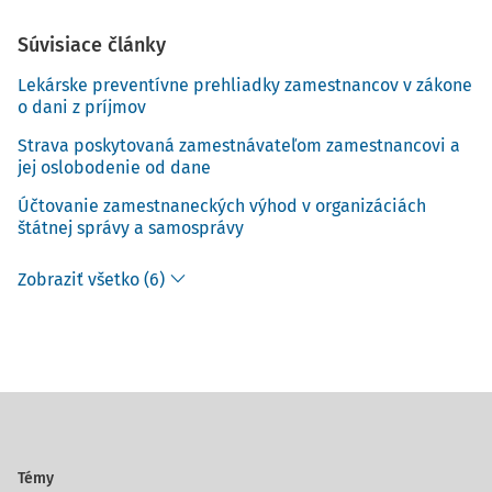
Súvisiace články
Lekárske preventívne prehliadky zamestnancov v zákone
o dani z príjmov
Strava poskytovaná zamestnávateľom zamestnancovi a
jej oslobodenie od dane
Účtovanie zamestnaneckých výhod v organizáciách
štátnej správy a samosprávy
Zobraziť všetko (6)
Témy