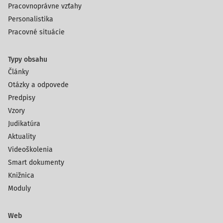
Pracovnoprávne vzťahy
Personalistika
Pracovné situácie
Typy obsahu
Články
Otázky a odpovede
Predpisy
Vzory
Judikatúra
Aktuality
Videoškolenia
Smart dokumenty
Knižnica
Moduly
Web