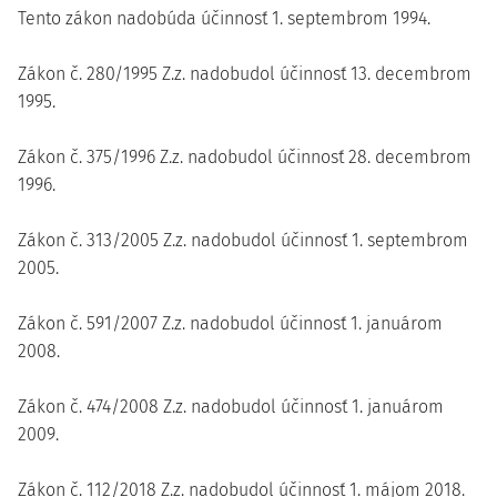
Tento zákon nadobúda účinnosť 1. septembrom 1994.
Zákon č. 280/1995 Z.z. nadobudol účinnosť 13. decembrom
1995.
Zákon č. 375/1996 Z.z. nadobudol účinnosť 28. decembrom
1996.
Zákon č. 313/2005 Z.z. nadobudol účinnosť 1. septembrom
2005.
Zákon č. 591/2007 Z.z. nadobudol účinnosť 1. januárom
2008.
Zákon č. 474/2008 Z.z. nadobudol účinnosť 1. januárom
2009.
Zákon č. 112/2018 Z.z. nadobudol účinnosť 1. májom 2018.