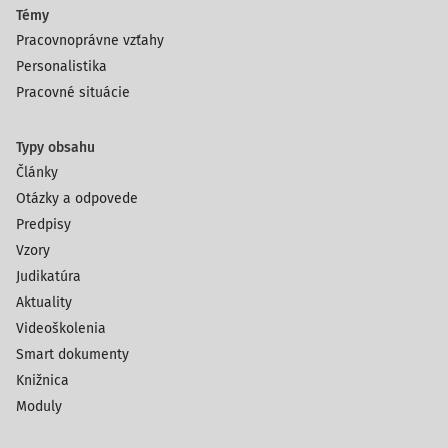
Témy
Pracovnoprávne vzťahy
Personalistika
Pracovné situácie
Typy obsahu
Články
Otázky a odpovede
Predpisy
Vzory
Judikatúra
Aktuality
Videoškolenia
Smart dokumenty
Knižnica
Moduly