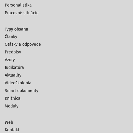
Personalistika
Pracovné situácie
Typy obsahu
Články
Otázky a odpovede
Predpisy
Vzory
Judikatúra
Aktuality
Videoškolenia
Smart dokumenty
Knižnica
Moduly
Web
Kontakt