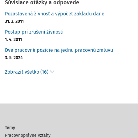
Súvisiace otázky a odpovede
Pozastavená živnosť a výpočet základu dane
31. 3. 2011
Postup pri zrušení živnosti
1. 4. 2011
Dve pracovné pozície na jednu pracovnú zmluvu
3. 5. 2024
Zobraziť všetko (16)
Témy
Pracovnoprávne vzťahy