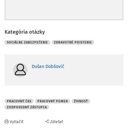
Kategória otázky
SOCIÁLNE ZABEZPEČENIE
ZDRAVOTNÉ POISTENIE
Dušan Dobšovič
PRACOVNÝ ČAS
PRACOVNÝ POMER
ŽIVNOSŤ
ZODPOVEDNÝ ZÁSTUPCA
Vytlačiť
Zdieľať