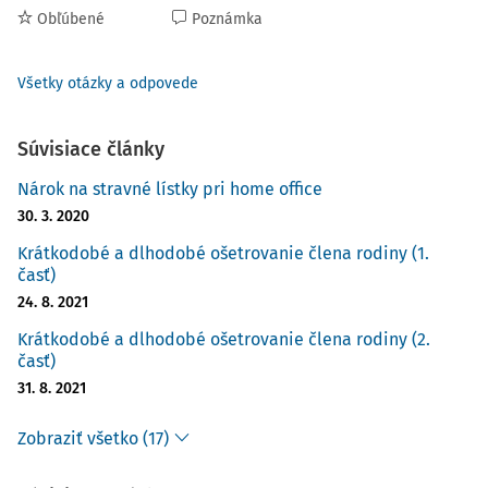
Obľúbené
Poznámka
Všetky otázky a odpovede
Súvisiace články
Nárok na stravné lístky pri home office
30. 3. 2020
Krátkodobé a dlhodobé ošetrovanie člena rodiny (1.
časť)
24. 8. 2021
Krátkodobé a dlhodobé ošetrovanie člena rodiny (2.
časť)
31. 8. 2021
Zobraziť všetko (17)