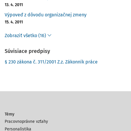
13. 4. 2011
Výpoveď z dôvodu organizačnej zmeny
15. 4. 2011
Zobraziť všetko (16)
Súvisiace predpisy
§ 230 zákona č. 311/2001 Z.z. Zákonník práce
Témy
Pracovnoprávne vzťahy
Personalistika