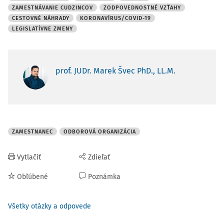
ZAMESTNÁVANIE CUDZINCOV
ZODPOVEDNOSTNÉ VZŤAHY
CESTOVNÉ NÁHRADY
KORONAVÍRUS/COVID-19
LEGISLATÍVNE ZMENY
prof. JUDr. Marek Švec PhD., LL.M.
ZAMESTNANEC
ODBOROVÁ ORGANIZÁCIA
Vytlačiť
Zdieľať
Obľúbené
Poznámka
Všetky otázky a odpovede