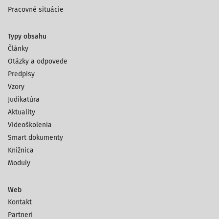
Pracovné situácie
Typy obsahu
Články
Otázky a odpovede
Predpisy
Vzory
Judikatúra
Aktuality
Videoškolenia
Smart dokumenty
Knižnica
Moduly
Web
Kontakt
Partneri