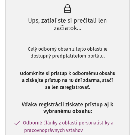
Ups, zatiaľ ste si prečítali len
začiatok...
Celý odborný obsah z tejto oblasti je
dostupný predplatiteľom portálu.
Odomknite si prístup k odbornému obsahu
a získajte prístup na 10 dní zdarma, stačí
sa len zaregistrovať.
Vďaka registrácii získate prístup aj k
vybranému obsahu:
Odborné články z oblasti personalistiky a
pracovnoprávnych vzťahov