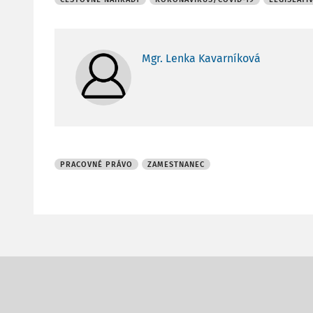
Mgr. Lenka Kavarníková
PRACOVNÉ PRÁVO
ZAMESTNANEC