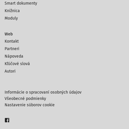
Smart dokumenty
Knižnica
Moduly
Web
Kontakt
Partneri
Nápoveda
Kľúčové slová
Autori
Informácie o spracovaní osobných údajov
Všeobecné podmienky
Nastavenie súborov cookie