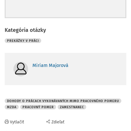
Kategória otázky
PREKÁŽKY V PRÁCI
Miriam Majorová
DOHODY O PRÁCACH VYKONÁVANÝCH MIMO PRACOVNÉHO POMERU
MZDA
PRACOVNÝ POMER
ZAMESTNANEC
Vytlačiť
Zdieľať