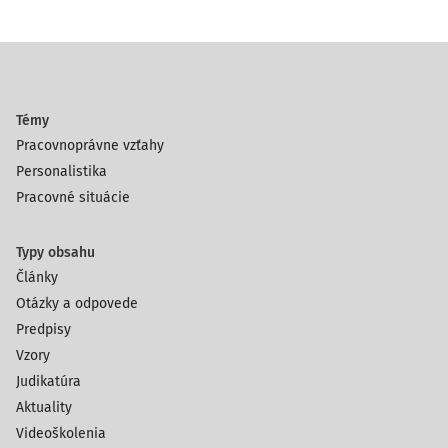
Témy
Pracovnoprávne vzťahy
Personalistika
Pracovné situácie
Typy obsahu
Články
Otázky a odpovede
Predpisy
Vzory
Judikatúra
Aktuality
Videoškolenia