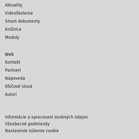
Aktuality
Videoškolenia
Smart dokumenty
Knižnica
Moduly
Web
Kontakt
Partneri
Nápoveda
Kľúčové slová
Autori
Informácie o spracovaní osobných údajov
Všeobecné podmienky
Nastavenie súborov cookie