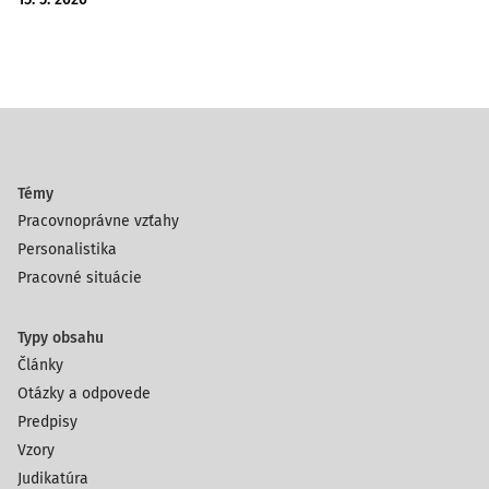
Témy
Pracovnoprávne vzťahy
Personalistika
Pracovné situácie
Typy obsahu
Články
Otázky a odpovede
Predpisy
Vzory
Judikatúra