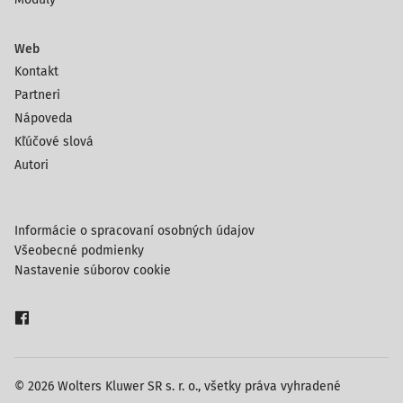
Web
Kontakt
Partneri
Nápoveda
Kľúčové slová
Autori
Informácie o spracovaní osobných údajov
Všeobecné podmienky
Nastavenie súborov cookie
© 2026 Wolters Kluwer SR s. r. o., všetky práva vyhradené