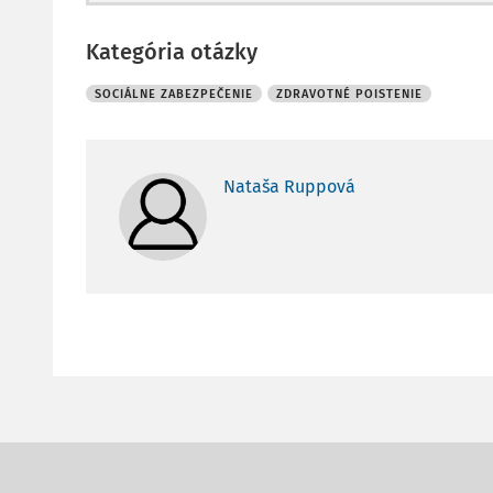
Kategória otázky
SOCIÁLNE ZABEZPEČENIE
ZDRAVOTNÉ POISTENIE
Nataša Ruppová