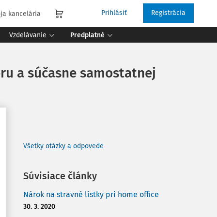
Prihlásiť
Registrácia
ja kancelária
Vzdelávanie
Predplatné
ru a súčasne samostatnej
Všetky otázky a odpovede
Súvisiace články
Nárok na stravné lístky pri home office
30. 3. 2020