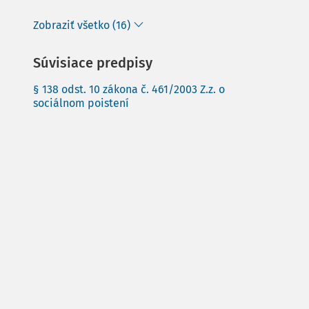
Zobraziť všetko (16)
Súvisiace predpisy
§ 138 odst. 10 zákona č. 461/2003 Z.z. o
sociálnom poistení