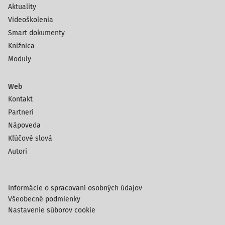
Aktuality
Videoškolenia
Smart dokumenty
Knižnica
Moduly
Web
Kontakt
Partneri
Nápoveda
Kľúčové slová
Autori
Informácie o spracovaní osobných údajov
Všeobecné podmienky
Nastavenie súborov cookie