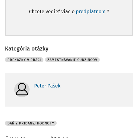
Chcete vedieť viac o
predplatnom
?
Kategória otázky
PREKÁŽKY V PRÁCI
ZAMESTNÁVANIE CUDZINCOV
Peter Pašek
DAŇ Z PRIDANEJ HODNOTY