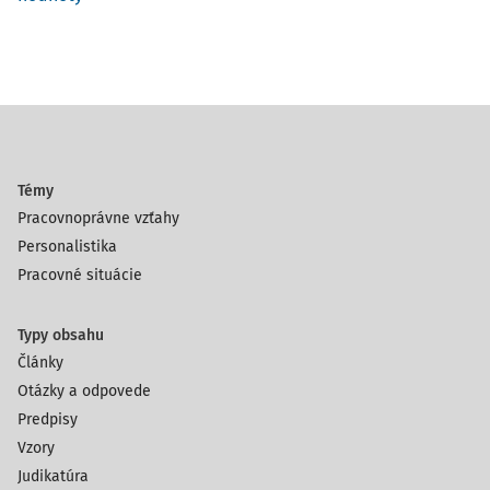
Témy
Pracovnoprávne vzťahy
Personalistika
Pracovné situácie
Typy obsahu
Články
Otázky a odpovede
Predpisy
Vzory
Judikatúra