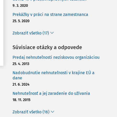
9. 3. 2020
Prekážky v práci na strane zamestnanca
25. 5. 2020
Zobraziť všetko (17)
Súvisiace otázky a odpovede
Predaj nehnuteľnosti neziskovou organizáciou
25. 4. 2013
Nadobudnutie nehnuteľnosti v krajine EÚ a
dane
21. 6. 2024
Nehnuteľnosť a jej zaradenie do užívania
18. 11. 2015
Zobraziť všetko (16)