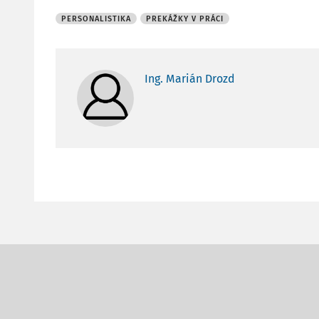
PERSONALISTIKA
PREKÁŽKY V PRÁCI
Ing. Marián Drozd