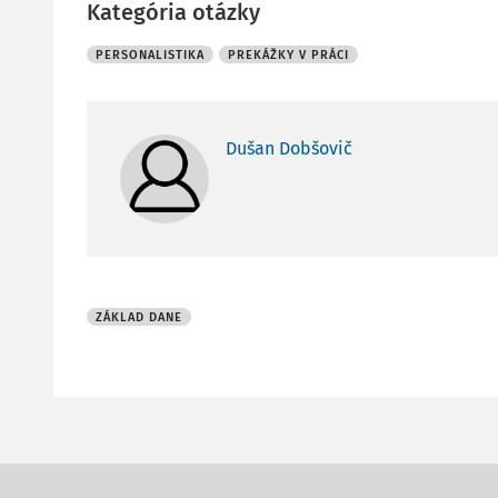
Kategória otázky
PERSONALISTIKA
PREKÁŽKY V PRÁCI
Dušan Dobšovič
ZÁKLAD DANE