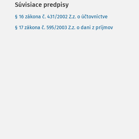
Súvisiace predpisy
§ 16 zákona č. 431/2002 Z.z. o účtovníctve
§ 17 zákona č. 595/2003 Z.z. o dani z príjmov