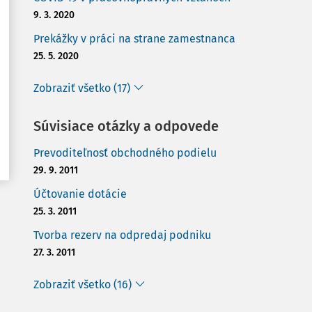
9. 3. 2020
Prekážky v práci na strane zamestnanca
25. 5. 2020
Zobraziť všetko (17)
Súvisiace otázky a odpovede
Prevoditeľnosť obchodného podielu
29. 9. 2011
Účtovanie dotácie
25. 3. 2011
Tvorba rezerv na odpredaj podniku
27. 3. 2011
Zobraziť všetko (16)